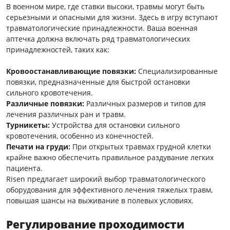
В военном мире, где ставки высоки, травмы могут быть
серьезными и опасными для жизни. Здесь в игру вступают
травматологические принадлежности. Ваша военная
аптечка должна включать ряд травматологических
принадлежностей, таких как:
Кровоостанавливающие повязки:
Специализированные
повязки, предназначенные для быстрой остановки
сильного кровотечения.
Различные повязки:
Различных размеров и типов для
лечения различных ран и травм.
Турникеты:
Устройства для остановки сильного
кровотечения, особенно из конечностей.
Печати на груди:
При открытых травмах грудной клетки
крайне важно обеспечить правильное раздувание легких
пациента.
Risen предлагает широкий выбор травматологического
оборудования для эффективного лечения тяжелых травм,
повышая шансы на выживание в полевых условиях.
Регулирование проходимости