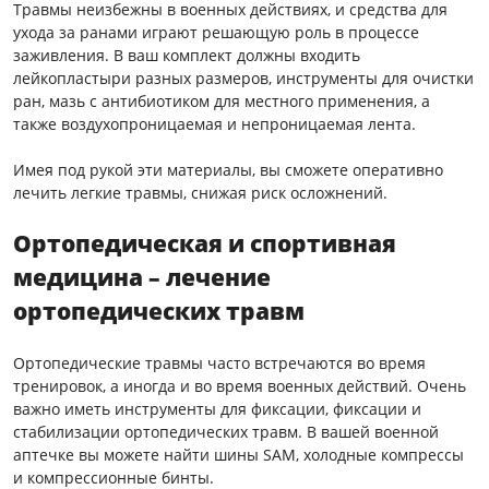
Травмы неизбежны в военных действиях, и средства для
ухода за ранами играют решающую роль в процессе
заживления. В ваш комплект должны входить
лейкопластыри разных размеров, инструменты для очистки
ран, мазь с антибиотиком для местного применения, а
также воздухопроницаемая и непроницаемая лента.
Имея под рукой эти материалы, вы сможете оперативно
лечить легкие травмы, снижая риск осложнений.
Ортопедическая и спортивная
медицина – лечение
ортопедических травм
Ортопедические травмы часто встречаются во время
тренировок, а иногда и во время военных действий. Очень
важно иметь инструменты для фиксации, фиксации и
стабилизации ортопедических травм. В вашей военной
аптечке вы можете найти шины SAM, холодные компрессы
и компрессионные бинты.