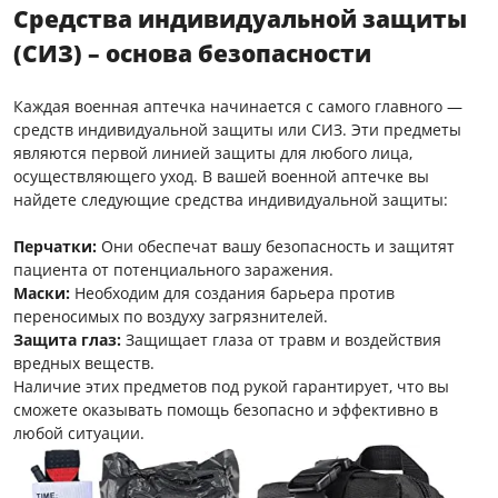
Средства индивидуальной защиты
(СИЗ) – основа безопасности
Каждая военная аптечка начинается с самого главного —
средств индивидуальной защиты или СИЗ. Эти предметы
являются первой линией защиты для любого лица,
осуществляющего уход. В вашей военной аптечке вы
найдете следующие средства индивидуальной защиты:
Перчатки:
Они обеспечат вашу безопасность и защитят
пациента от потенциального заражения.
Маски:
Необходим для создания барьера против
переносимых по воздуху загрязнителей.
Защита глаз:
Защищает глаза от травм и воздействия
вредных веществ.
Наличие этих предметов под рукой гарантирует, что вы
сможете оказывать помощь безопасно и эффективно в
любой ситуации.