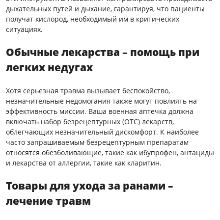
дыхательных путей и дыхание, гарантируя, что пациенты
получат кислород, необходимый им в критических
ситуациях.
Обычные лекарства – помощь при
легких недугах
Хотя серьезная травма вызывает беспокойство,
незначительные недомогания также могут повлиять на
эффективность миссии. Ваша военная аптечка должна
включать набор безрецептурных (OTC) лекарств,
облегчающих незначительный дискомфорт. К наиболее
часто запрашиваемым безрецептурным препаратам
относятся обезболивающие, такие как ибупрофен, антациды
и лекарства от аллергии, такие как кларитин.
Товары для ухода за ранами –
лечение травм