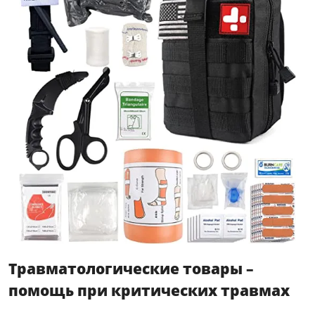
Травматологические товары –
помощь при критических травмах