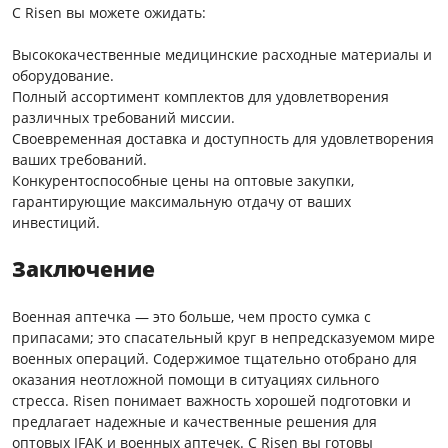
С Risen вы можете ожидать:
Высококачественные медицинские расходные материалы и
оборудование.
Полный ассортимент комплектов для удовлетворения
различных требований миссии.
Своевременная доставка и доступность для удовлетворения
ваших требований.
Конкурентоспособные цены на оптовые закупки,
гарантирующие максимальную отдачу от ваших
инвестиций.
Заключение
Военная аптечка — это больше, чем просто сумка с
припасами; это спасательный круг в непредсказуемом мире
военных операций. Содержимое тщательно отобрано для
оказания неотложной помощи в ситуациях сильного
стресса. Risen понимает важность хорошей подготовки и
предлагает надежные и качественные решения для
оптовых IFAK и военных аптечек. С Risen вы готовы