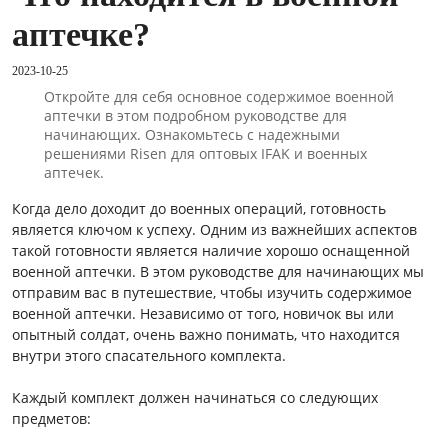
аптечке?
2023-10-25
Откройте для себя основное содержимое военной
аптечки в этом подробном руководстве для
начинающих. Ознакомьтесь с надежными
решениями Risen для оптовых IFAK и военных
аптечек.
Когда дело доходит до военных операций, готовность
является ключом к успеху. Одним из важнейших аспектов
такой готовности является наличие хорошо оснащенной
военной аптечки. В этом руководстве для начинающих мы
отправим вас в путешествие, чтобы изучить содержимое
военной аптечки. Независимо от того, новичок вы или
опытный солдат, очень важно понимать, что находится
внутри этого спасательного комплекта.
Каждый комплект должен начинаться со следующих
предметов: