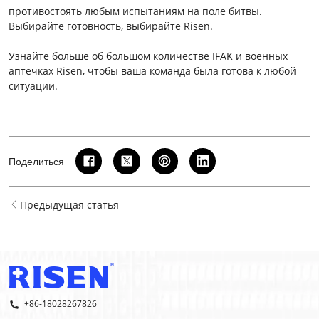
противостоять любым испытаниям на поле битвы.
Выбирайте готовность, выбирайте Risen.
Узнайте больше об большом количестве IFAK и военных
аптечках Risen, чтобы ваша команда была готова к любой
ситуации.
Поделиться
Предыдущая статья
+86-18028267826