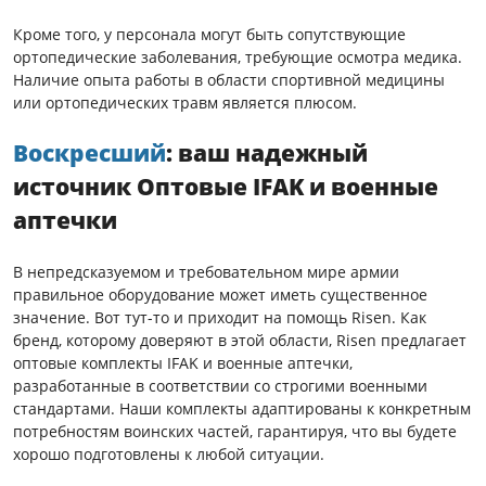
Кроме того, у персонала могут быть сопутствующие
ортопедические заболевания, требующие осмотра медика.
Наличие опыта работы в области спортивной медицины
или ортопедических травм является плюсом.
Воскресший
: ваш надежный
источник
Оптовые IFAK и военные
аптечки
В непредсказуемом и требовательном мире армии
правильное оборудование может иметь существенное
значение. Вот тут-то и приходит на помощь Risen. Как
бренд, которому доверяют в этой области, Risen предлагает
оптовые комплекты IFAK и военные аптечки,
разработанные в соответствии со строгими военными
стандартами. Наши комплекты адаптированы к конкретным
потребностям воинских частей, гарантируя, что вы будете
хорошо подготовлены к любой ситуации.