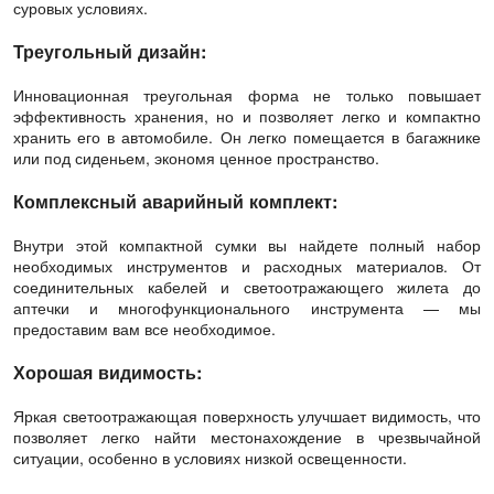
суровых условиях.
Треугольный дизайн:
Инновационная треугольная форма не только повышает
эффективность хранения, но и позволяет легко и компактно
хранить его в автомобиле. Он легко помещается в багажнике
или под сиденьем, экономя ценное пространство.
Комплексный аварийный комплект:
Внутри этой компактной сумки вы найдете полный набор
необходимых инструментов и расходных материалов. От
соединительных кабелей и светоотражающего жилета до
аптечки и многофункционального инструмента — мы
предоставим вам все необходимое.
Хорошая видимость:
Яркая светоотражающая поверхность улучшает видимость, что
позволяет легко найти местонахождение в чрезвычайной
ситуации, особенно в условиях низкой освещенности.