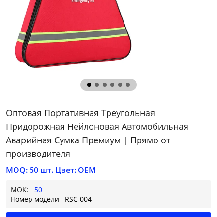
Оптовая Портативная Треугольная
Придорожная Нейлоновая Автомобильная
Аварийная Сумка Премиум | Прямо от
производителя
MOQ: 50 шт. Цвет: OEM
МОК:
50
Номер модели : RSC-004