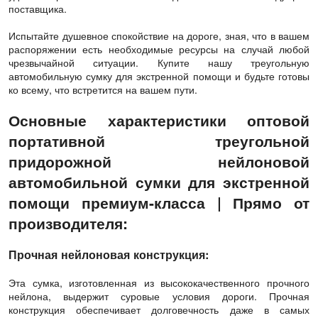
поставщика.
Испытайте душевное спокойствие на дороге, зная, что в вашем
распоряжении есть необходимые ресурсы на случай любой
чрезвычайной ситуации. Купите нашу треугольную
автомобильную сумку для экстренной помощи и будьте готовы
ко всему, что встретится на вашем пути.
Основные характеристики оптовой
портативной треугольной
придорожной нейлоновой
автомобильной сумки для экстренной
помощи премиум-класса | Прямо от
производителя:
Прочная нейлоновая конструкция:
Эта сумка, изготовленная из высококачественного прочного
нейлона, выдержит суровые условия дороги. Прочная
конструкция обеспечивает долговечность даже в самых