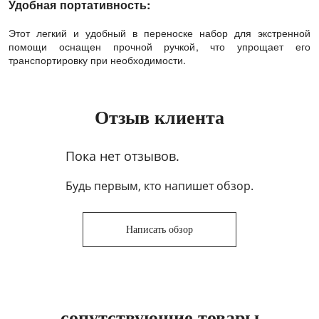
Удобная портативность:
Этот легкий и удобный в переноске набор для экстренной
помощи оснащен прочной ручкой, что упрощает его
транспортировку при необходимости.
Отзыв клиента
Пока нет отзывов.
Будь первым, кто напишет обзор.
Написать обзор
сопутствующие товары